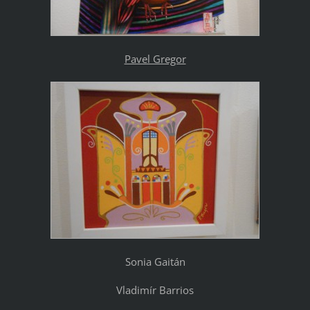
Pavel Gregor
Sonia Gaitán
Vladimír Barrios