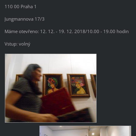
110 00 Praha 1
Jungmannova 17/3
Máme otevřeno: 12. 12. - 19. 12. 2018/10.00 - 19.00 hodin
Vstup: volný