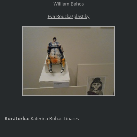
William Bahos
Eva Roučka/plastiky
Kurátorka:
Katerina Bohac Linares