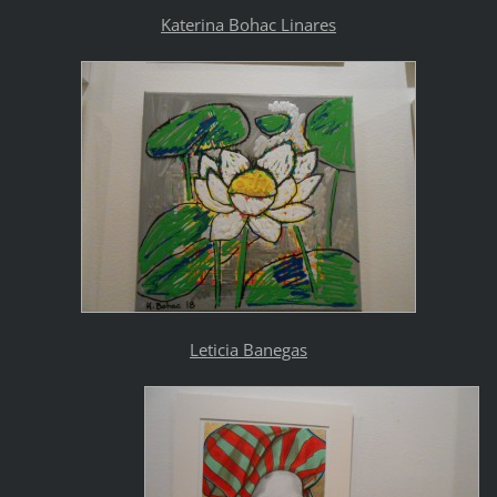
Katerina Bohac Linares
Leticia Banegas