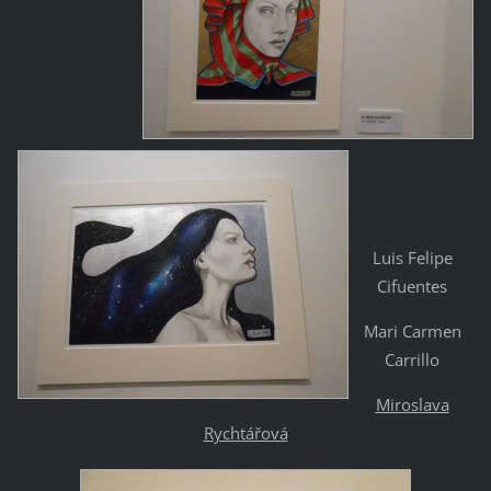
Luis Felipe
Cifuentes
Mari Carmen
Carrillo
Miroslava
Rychtářová