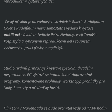
reprodukcemi vystavených děl.
Český překlad je na webových stránkách Galerie Rudolfinum.
Galerie Rudolfinum navíc samostatně vydává k výstavě
publikaci
s úvodem ředitele Petra Nedomy, esejí Tomáše
Pospiszyla a vybranými reprodukcemi děl i soupisem
vystavených prací (česky a anglicky).
Studio Hrdinů připravuje k výstavě speciální divadelní
performance. Při výstavě se budou konat doprovodné
programy, komentované prohlídky, workshopy, prohlídky pro
školy, koncerty a přednášky hostů.
Film Loni v Marienbadu se bude promítat vždy od 17.00 hodin