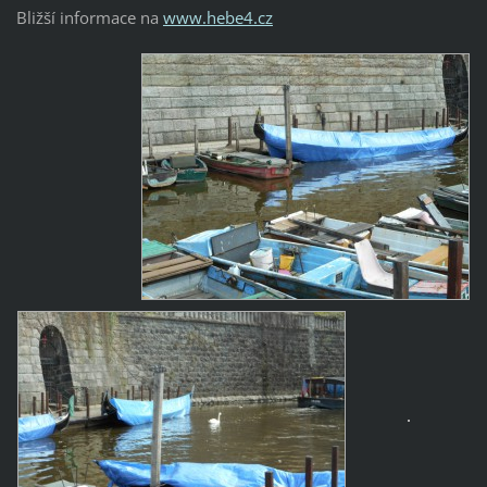
Bližší informace na
www.hebe4.cz