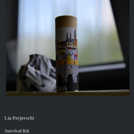
Lia Perjovschi
Survival Kit