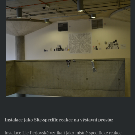
Instalace jako Site-specific reakce na výstavní prostor
Instalace Lie Perjovské vznikají jako místně specifické reakce