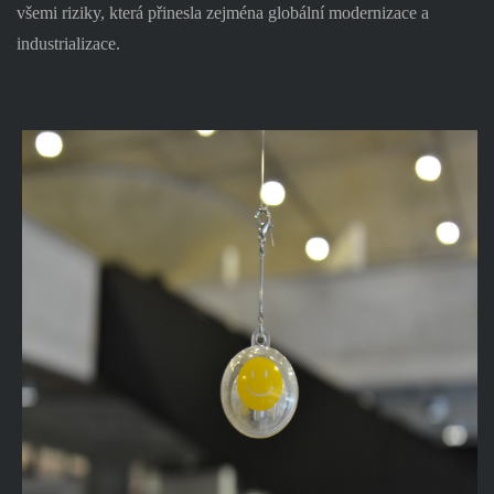
všemi riziky, která přinesla zejména globální modernizace a
industrializace.