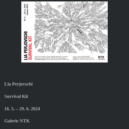
Lia Perjovschi
Survival Kit
16. 5. – 29. 6. 2024
Galerie NTK