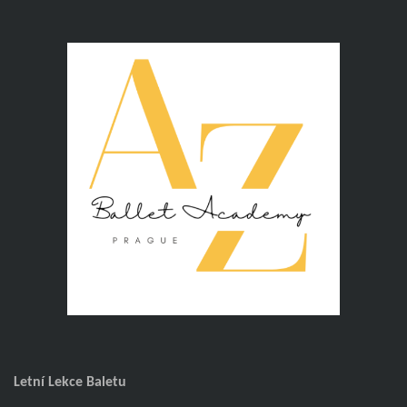
Letní Lekce Baletu