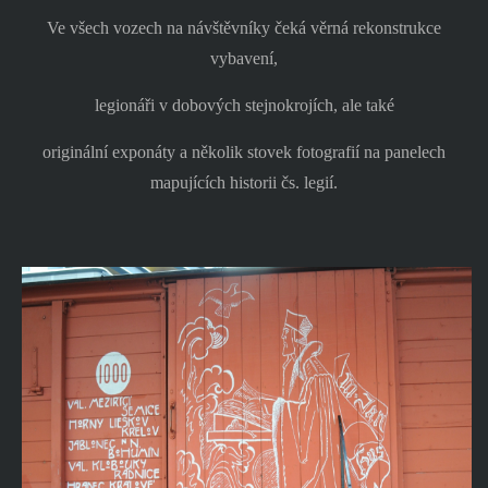
Ve všech vozech na návštěvníky čeká věrná rekonstrukce
vybavení,
legionáři v dobových stejnokrojích, ale také
originální exponáty a několik stovek fotografií na panelech
mapujících historii čs. legií.