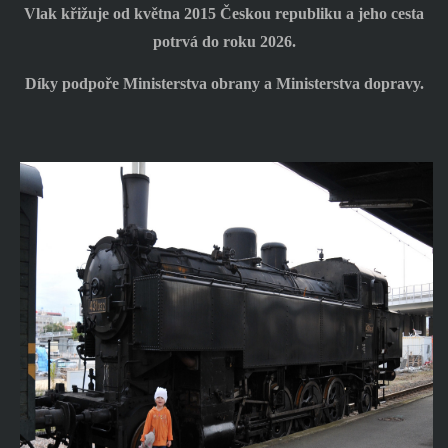
Vlak křižuje od května 2015 Českou republiku a jeho cesta
potrvá do roku 2026.
Díky podpoře Ministerstva obrany a Ministerstva dopravy.