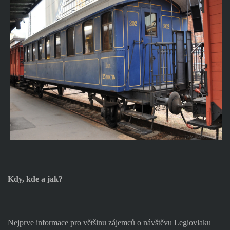
Kdy, kde a jak?
Nejprve informace pro většinu zájemců o návštěvu Legiovlaku