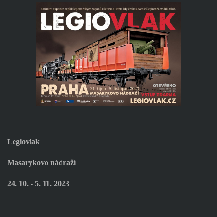
Legiovlak
Masarykovo nádraží
24. 10. - 5. 11. 2023