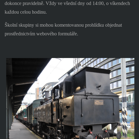
dokonce pravidelně. Vždy ve všední dny od 14:00, o víkendech
každou celou hodinu.
Školní skupiny si mohou komentovanou prohlídku objednat
prostřednictvím webového formuláře.