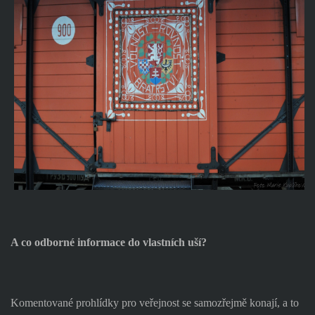
A co odborné informace do vlastních uší?
Komentované prohlídky pro veřejnost se samozřejmě konají, a to