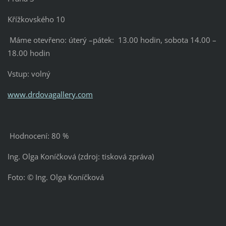
Křížkovského 10
Máme otevřeno: úterý –pátek: 13.00 hodin, sobota 14.00 –
18.00 hodin
Vstup: volný
www.drdovagallery.com
Hodnocení: 80 %
Ing. Olga Koníčková (zdroj: tisková zpráva)
Foto: © Ing. Olga Koníčková