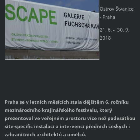
Ostrov Štvanice
- Praha
21. 6. - 30. 9.
2018
Praha se v letních měsících stala dějištěm 6. ročníku
mezinárodního krajinářského festivalu, který
prezentoval ve veřejném prostoru více než padesátkou
site-specific instalací a intervencí předních českých i
zahraničních architektů a umělců.