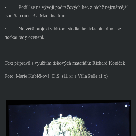
•
Podílí se na vývoji počítačových her, z nichž nejznámější
jsou Samorost 3 a Machinarium.
•
Největší projekt v historii studia, hra Machinarium, se
dočkal řady ocenění.
Text připravil s využitím tiskových materiálů: Richard Koníček
Foto: Marie Kubíčková, DiS. (11 x) a Villa Pelle (1 x)