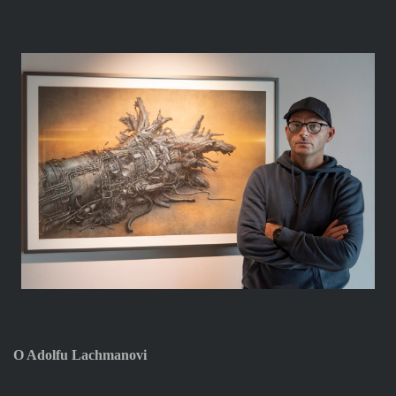
O Adolfu Lachmanovi