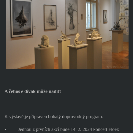
A čehos e divák může nadít?
K výstavě je připraven bohatý doprovodný program.
•
Jednou z prvních akcí bude 14. 2. 2024 koncert Floex