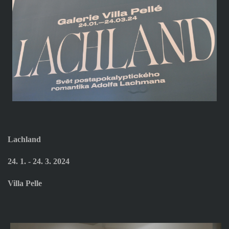
Lachland
24. 1. - 24. 3. 2024
Villa Pelle