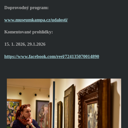
Doprovodný program:
www.museumkampa.cz/udalosti/
Komentované prohlídky:
15. 1. 2026, 29.1.2026
https://www.facebook.com/reel/724135070014890