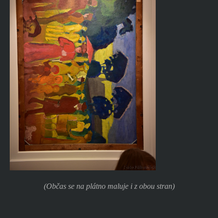
(Občas se na plátno maluje i z obou stran)