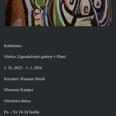
Kubismus
Sbírka Západočeské galerie v Plzni
1. 11. 2025 - 1. 2. 2026
Kurátor: Roman Musil
Museum Kampa
Otevírací doba:
Po – Ne 10-18 hodin