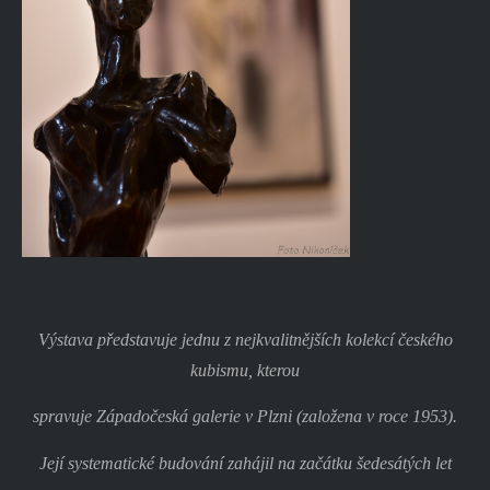
Výstava představuje jednu z nejkvalitnějších kolekcí českého
kubismu, kterou
spravuje Západočeská galerie v Plzni (založena v roce 1953).
Její systematické budování zahájil na začátku šedesátých let