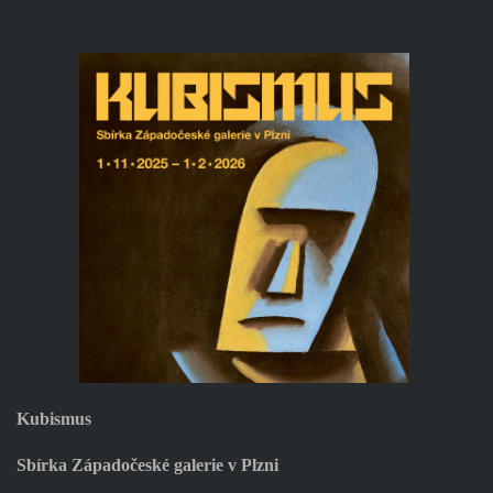
Kubismus
Sbírka Západočeské galerie v Plzni