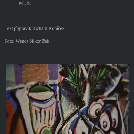
galerie
Text připravil: Richard Koníček
Foto: Wenca Nikoníček