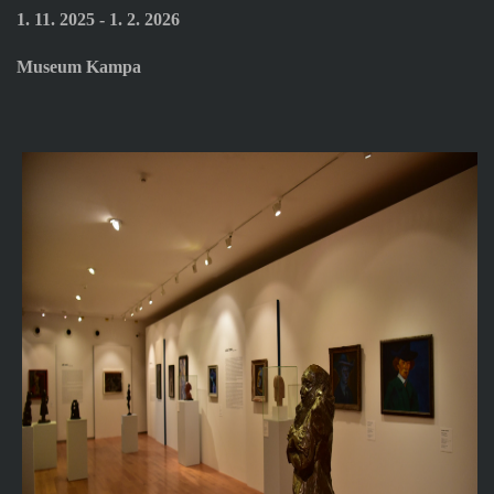
1. 11. 2025 - 1. 2. 2026
Museum Kampa