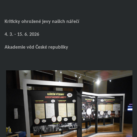
Kriticky ohrožené jevy našich nářečí
4. 3. - 15. 6. 2026
Akademie věd České republiky