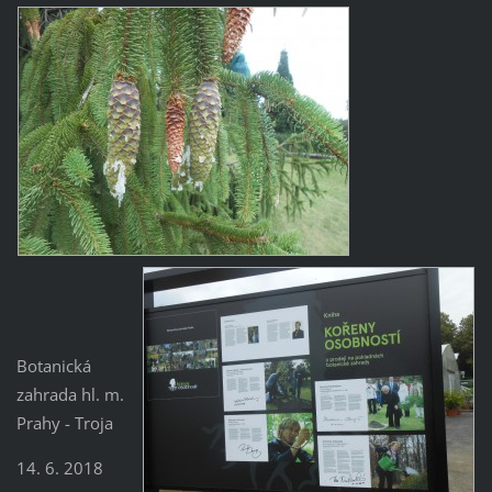
Botanická
zahrada hl. m.
Prahy - Troja
14. 6. 2018