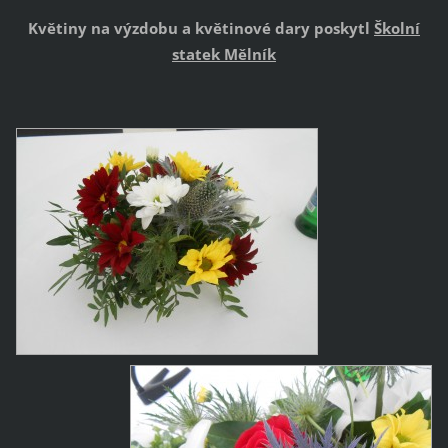
Květiny na výzdobu a květinové dary poskytl
Školní
statek Mělník