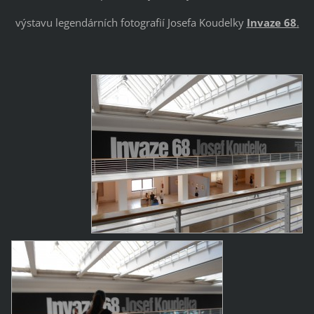
výstavu legendárních fotografií Josefa Koudelky
Invaze 68
.