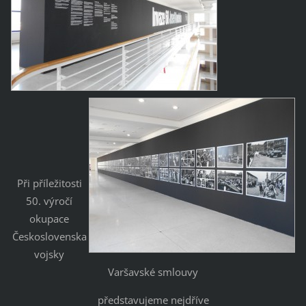
Při příležitosti
50. výročí
okupace
Československa
vojsky
Varšavské smlouvy
představujeme nejdříve