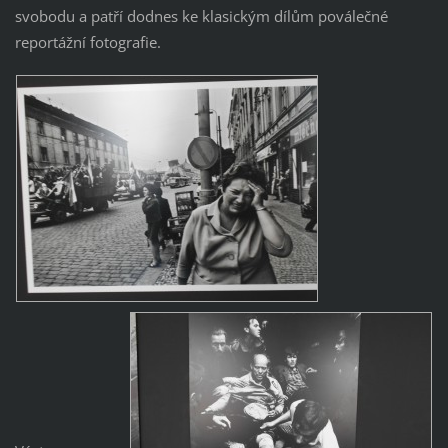
svobodu a patří dodnes ke klasickým dílům poválečné
reportážní fotografie.