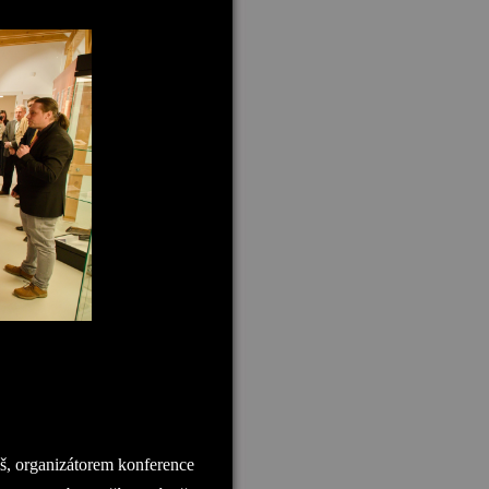
iš, organizátorem konference