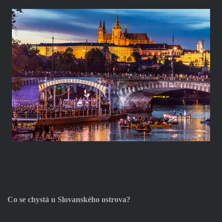
Co se chystá u Slovanského ostrova?