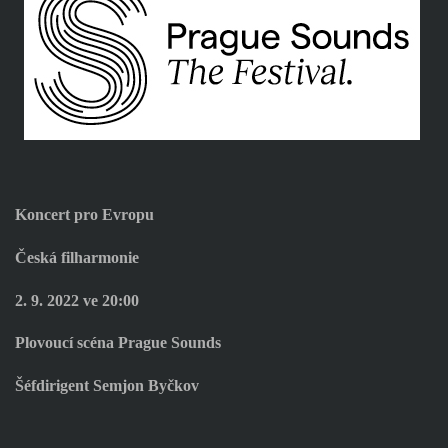
Koncert pro Evropu
Česká filharmonie
2. 9. 2022 ve
20:00
Plovoucí scéna
Prague Sounds
Šéfdirigent Semjon Byčkov