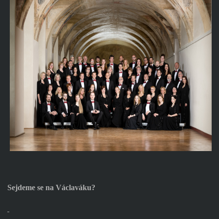
Sejdeme se na Václaváku?