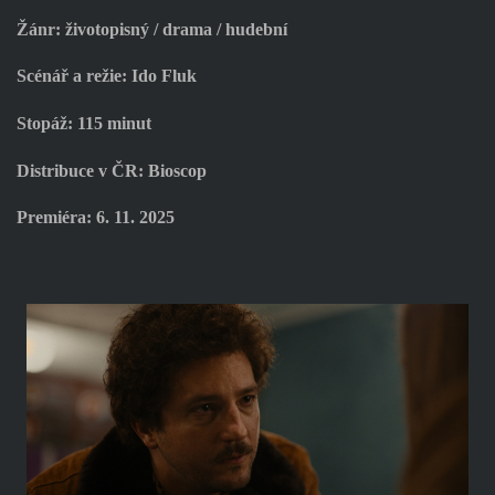
Žánr: životopisný / drama / hudební
Scénář a režie: Ido Fluk
Stopáž: 115 minut
Distribuce v ČR: Bioscop
Premiéra: 6. 11. 2025