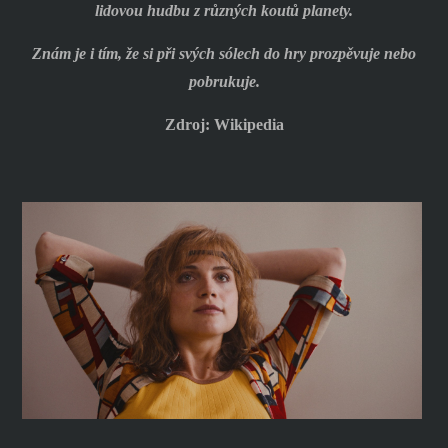
lidovou hudbu z různých koutů planety.
Znám je i tím, že si při svých sólech do hry prozpěvuje nebo
pobrukuje.
Zdroj: Wikipedia