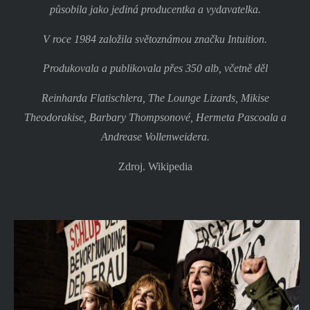
působila jako jediná producentka a vydavatelka.
V roce 1984 založila světoznámou značku Intuition.
Produkovala a publikovala přes 350 alb, včetně děl
Reinharda Flatischlera, The Lounge Lizards, Mikise
Theodorakise, Barbary Thompsonové, Hermeta Pascoala a
Andrease Vollenweidera.
Zdroj. Wikipedia