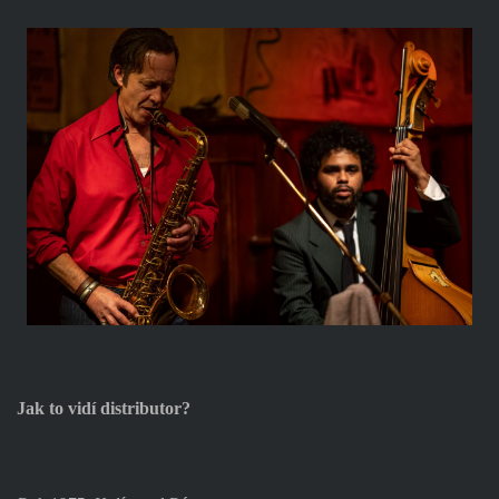
Jak to vidí distributor?