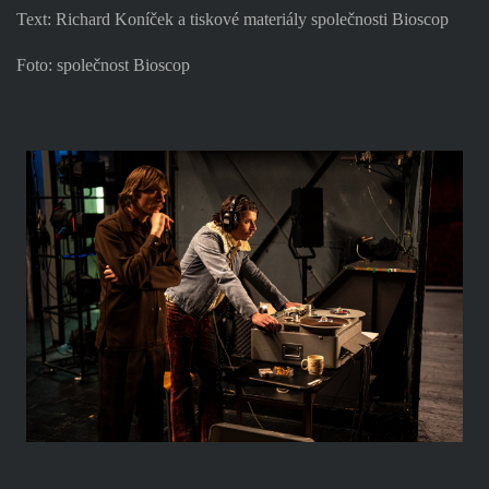
Text: Richard Koníček a tiskové materiály společnosti Bioscop
Foto: společnost Bioscop