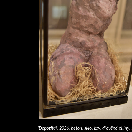
(Depozitář, 2026, beton, sklo, kov, dřevěné piliny