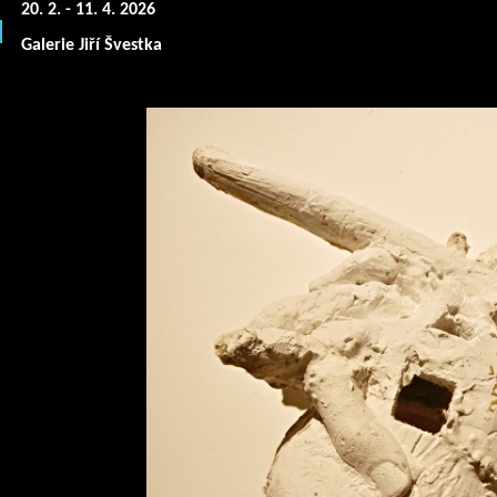
20. 2. - 11. 4. 2026
Galerie Jiří Švestka