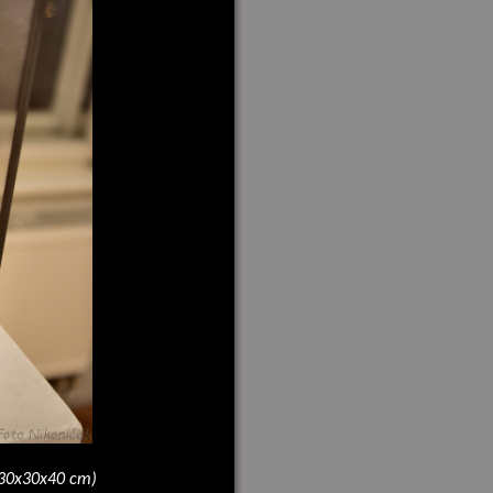
, 30x30x40 cm)