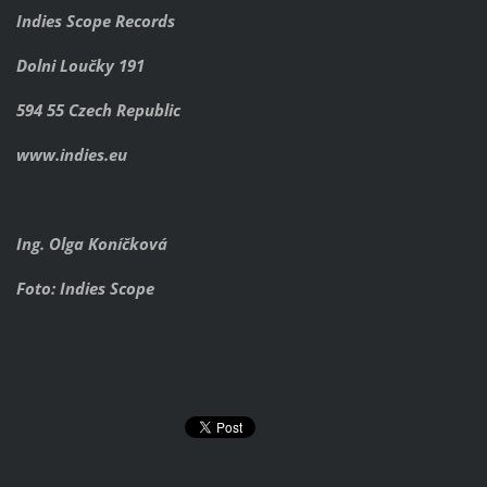
Indies Scope Records
Dolni Loučky 191
594 55 Czech Republic
www.indies.eu
Ing. Olga Koníčková
Foto: Indies Scope