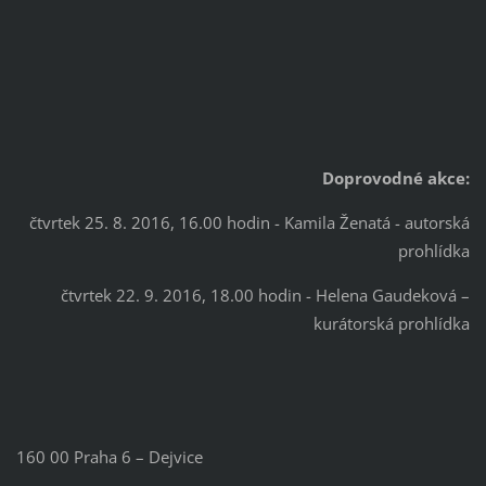
Doprovodné akce:
čtvrtek 25. 8. 2016, 16.00 hodin - Kamila Ženatá - autorská
prohlídka
čtvrtek 22. 9. 2016, 18.00 hodin - Helena Gaudeková –
kurátorská prohlídka
160 00 Praha 6 – Dejvice