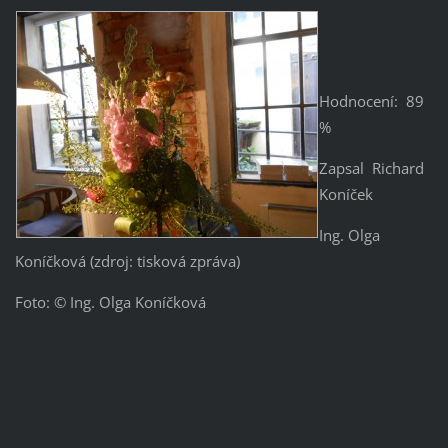
Hodnocení: 89
%
Zapsal Richard
Koníček
Ing. Olga
Koníčková (zdroj: tisková zpráva)
Foto: © Ing. Olga Koníčková