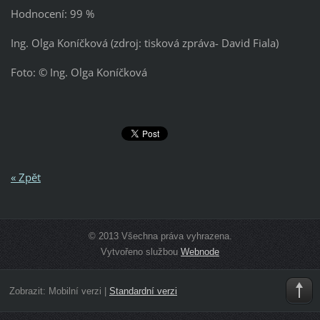
Hodnocení: 99 %
Ing. Olga Koníčková (zdroj: tisková zpráva- David Fiala)
Foto: © Ing. Olga Koníčková
« Zpět
© 2013 Všechna práva vyhrazena.
Vytvořeno službou
Webnode
Zobrazit:
Mobilní verzi
|
Standardní verzi