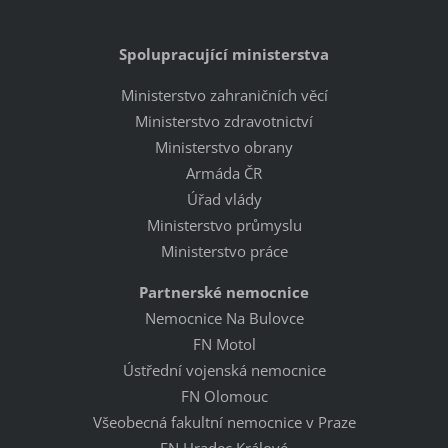
Spolupracující ministerstva
Ministerstvo zahraničních věcí
Ministerstvo zdravotnictví
Ministerstvo obrany
Armáda ČR
Úřad vlády
Ministerstvo průmyslu
Ministerstvo práce
Partnerské nemocnice
Nemocnice Na Bulovce
FN Motol
Ústřední vojenská nemocnice
FN Olomouc
Všeobecná fakultní nemocnice v Praze