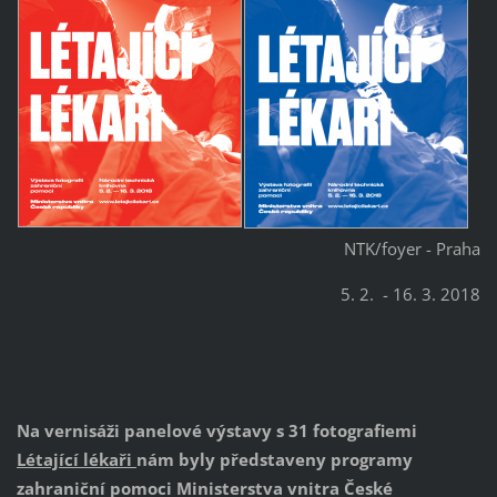
NTK/foyer - Praha
5. 2. - 16. 3. 2018
Na vernisáži panelové výstavy s 31 fotografiemi
Létající lékaři
nám byly představeny programy
zahraniční pomoci Ministerstva vnitra České