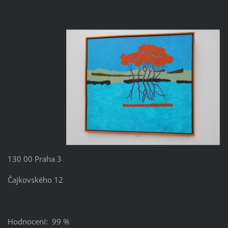
130 00 Praha 3
Čajkovského 12
Hodnocení: 99 %