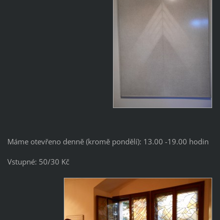
Máme otevřeno denně (kromě pondělí): 13.00 -19.00 hodin
Vstupné: 50/30 Kč