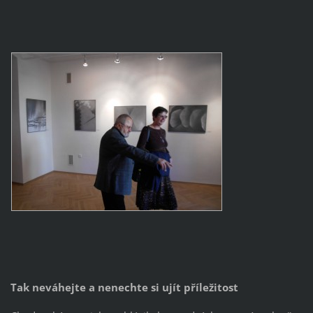
Tak neváhejte a nenechte si ujít příležitost