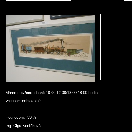
Máme otevřeno: denně 10.00-12.00/13.00-18.00 hodin
Vstupné: dobrovolné
Hodnocení: 99 %
Ing. Olga Koníčková