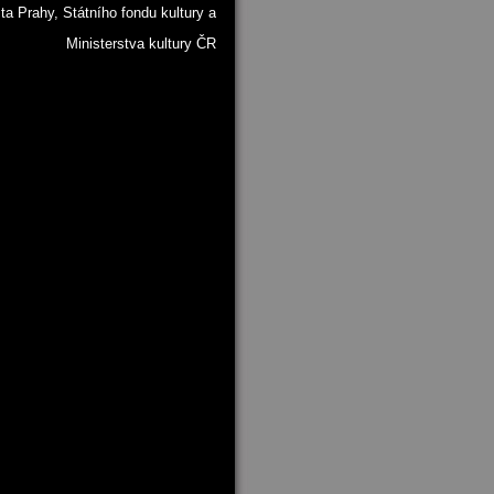
ta Prahy, Státního fondu kultury a
Ministerstva kultury ČR