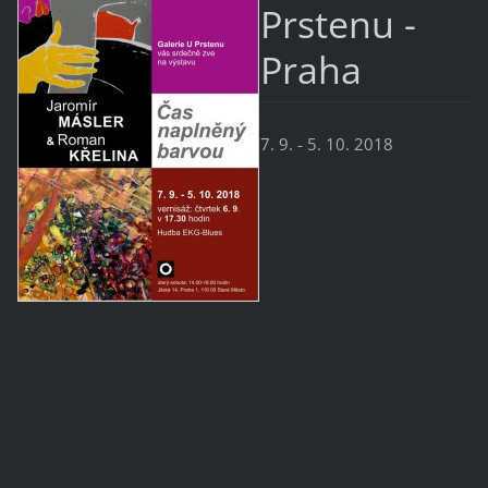
Prstenu -
Praha
7. 9. - 5. 10. 2018