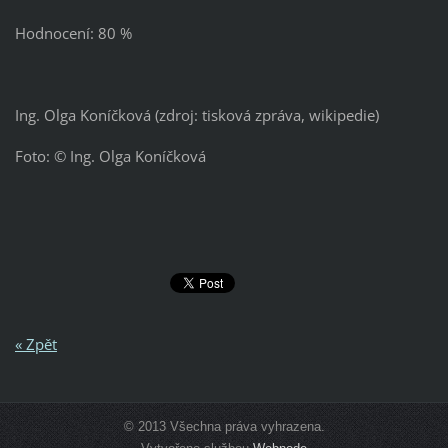
Hodnocení: 80 %
Ing. Olga Koníčková (zdroj: tisková zpráva, wikipedie)
Foto: © Ing. Olga Koníčková
« Zpět
© 2013 Všechna práva vyhrazena.