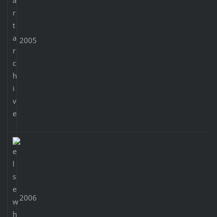
2005
2006