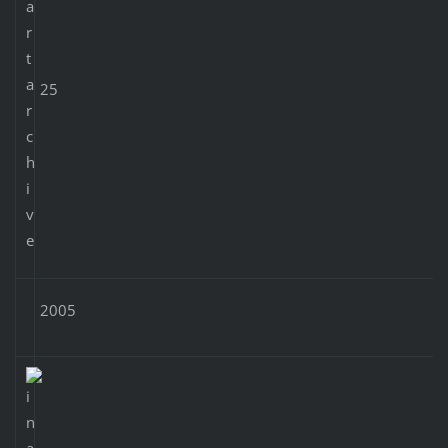
25
2005