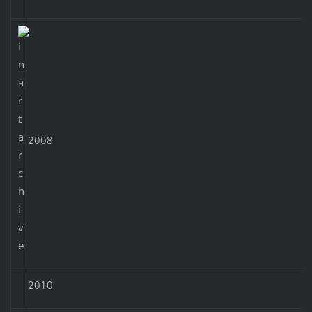
2008
2010