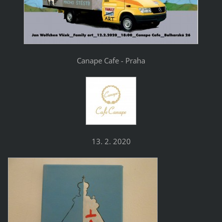
Canape Cafe - Praha
13. 2. 2020