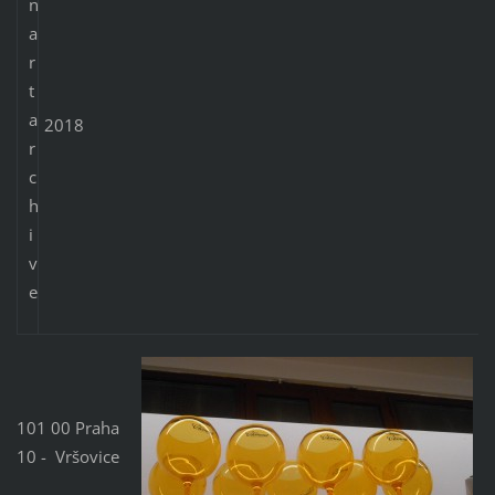
2018
101 00 Praha
10 - Vršovice