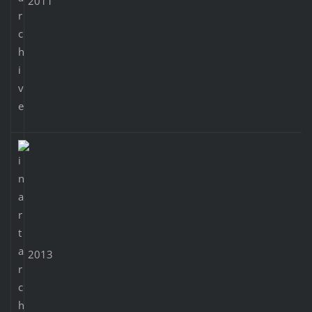
2011
2013