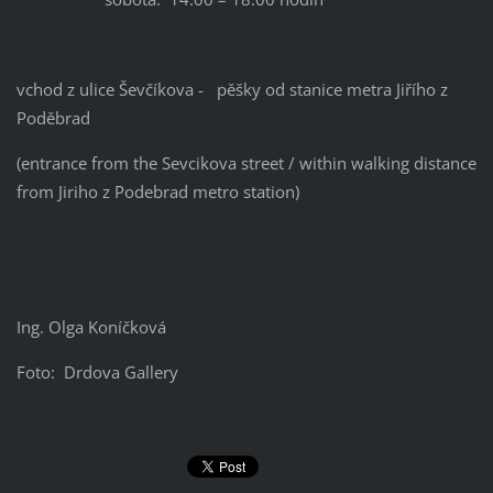
vchod z ulice Ševčíkova - pěšky od stanice metra Jiřího z
Poděbrad
(entrance from the Sevcikova street / within walking distance
from Jiriho z Podebrad metro station)
Ing. Olga Koníčková
Foto: Drdova Gallery