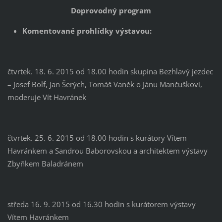
Doprovodný program
Komentované prohlídky výstavou:
čtvrtek. 18. 6. 2015 od 18.00 hodin skupina Bezhlavý jezdec
– Josef Bolf, Jan Šerých, Tomáš Vaněk o Jánu Mančuškovi,
moderuje Vít Havránek
čtvrtek. 25. 6. 2015 od 18.00 hodin s kurátory Vítem
Havránkem a Sandrou Baborovskou a architektem výstavy
Zbyňkem Baladránem
středa 16. 9. 2015 od 16.30 hodin s kurátorem výstavy
Vítem Havránkem