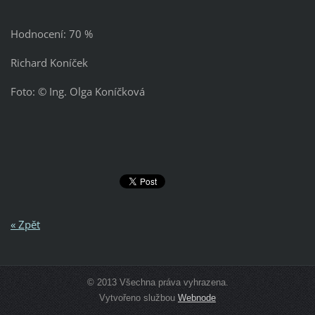
Hodnocení: 70 %
Richard Koníček
Foto: © Ing. Olga Koníčková
« Zpět
© 2013 Všechna práva vyhrazena.
Vytvořeno službou
Webnode