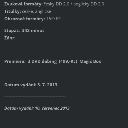
Zvukové formáty:
česky DD 2.0 / anglicky DD 2.0
Titulky:
české, anglické
Obrazové formáty:
16:9 FF
Stopáž: 342 minut
Žánr:
Premiéra: 3 DVD dabing (499,-Kč) Magic Box
Datum vydání: 3. 7. 2013
-------------------------------------------
Datum vydání: 10. červenec 2013