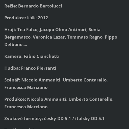
Režie: Bernardo Bertolucci
Produkce:
Itálie
2012
Hrají: Tea Falco, Jacopo Olmo Antinori, Sonia
Bergamasco, Veronica Lazar, Tommaso Ragno, Pippo
Delbono....
Kamera: Fabio Cianchetti
Hudba: Franco Piersanti
Scénář: Niccolo Ammaniti, Umberto Contarello,
Francesca Marciano
Produkce: Niccolo Ammaniti, Umberto Contarello,
Francesca Marciano
Zvukové formáty: česky DD 5.1 / italsky DD 5.1