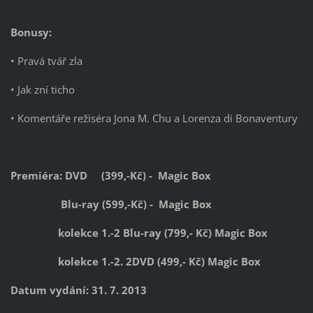
Bonusy:
• Pravá tvář zla
• Jak zní ticho
• Komentáře režiséra Jona M. Chu a Lorenza di Bonaventury
Premiéra: DVD (399,-Kč) - Magic Box
Blu-ray (599,-Kč) - Magic Box
kolekce 1.-2 Blu-ray (799,- Kč)
Magic Box
kolekce 1.-2. 2DVD (499,- Kč)
Magic Box
Datum vydání: 31. 7. 2013