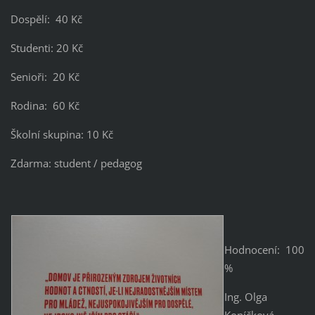
Dospělí: 40 Kč
Studenti: 20 Kč
Senioři: 20 Kč
Rodina: 60 Kč
Školní skupina: 10 Kč
Zdarma: student / pedagog
Hodnocení: 100
%
Ing. Olga