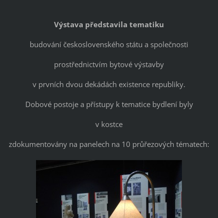
Výstava představila tematiku
budování československého státu a společnosti
prostřednictvím bytové výstavby
v prvních dvou dekádách existence republiky.
Dobové postoje a přístupy k tematice bydlení byly
v kostce
zdokumentovány na panelech na 10 průřezových tématech: