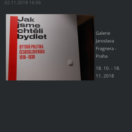
02.11.2018 16:06
Galerie
Jaroslava
Fragnera -
Praha
18. 10. - 18.
11. 2018