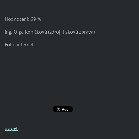
Hodnocení: 69 %
Ing. Olga Koníčková (zdroj: tisková zpráva)
Foto: internet
« Zpět