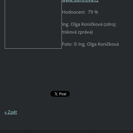
Hodnocení: 79 %
Ing. Olga Koníčková (zdroj:
tisková zpráva)
Foto: © Ing. Olga Koníčková
« Zpět