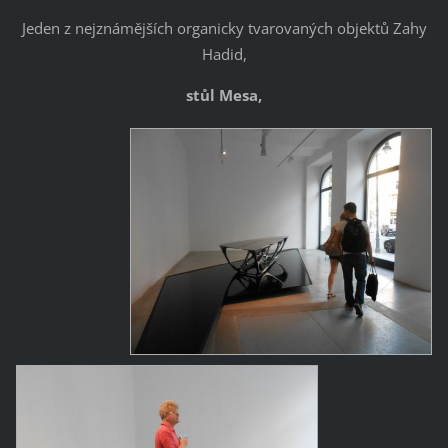
Jeden z nejznámějších organicky tvarovaných objektů Zahy
Hadid,
stůl Mesa,