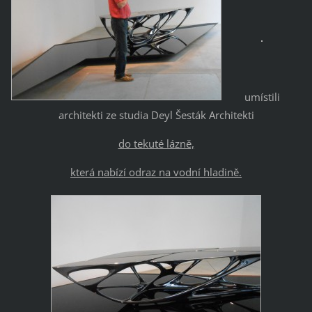
umístili
architekti ze studia Deyl Šesták Architekti
do tekuté lázně,
která nabízí odraz na vodní hladině.