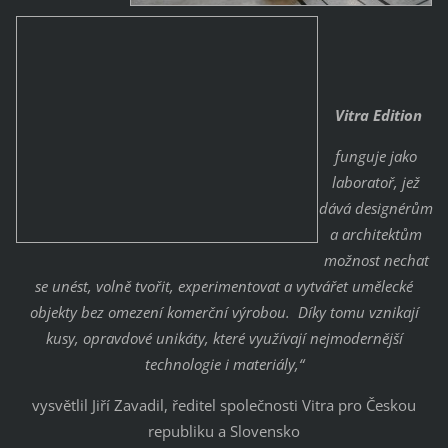
Vitra Edition
funguje jako
laboratoř, jež
dává designérům
a architektům
možnost nechat
se unést, volně tvořit, experimentovat a vytvářet umělecké
objekty bez omezení komerční výrobou. Díky tomu vznikají
kusy, opravdové unikáty, které využívají nejmodernější
technologie i materiály,“
vysvětlil Jiří Zavadil, ředitel společnosti Vitra pro Českou
republiku a Slovensko