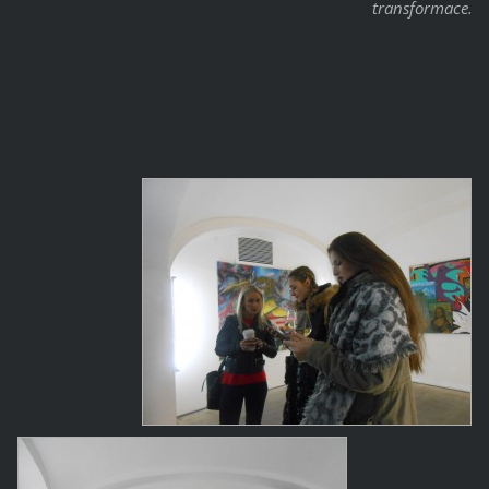
transformace.