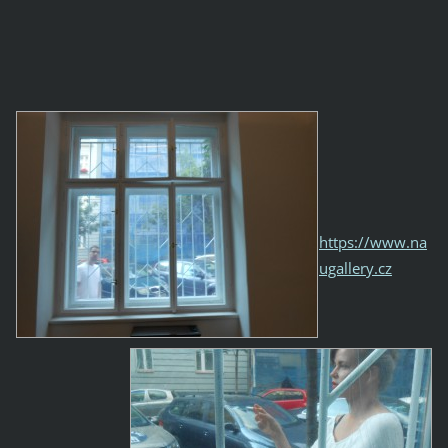
https://www.na
ugallery.cz