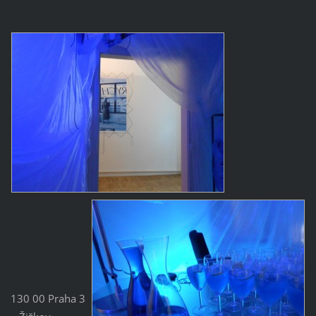
130 00 Praha 3