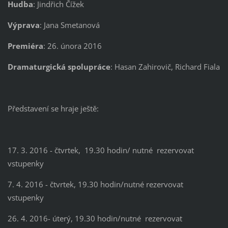
Hudba
: Jindřich Čížek
Výprava
: Jana Smetanová
Premiéra
: 26. února 2016
Dramaturgická spolupráce
: Hasan Zahirovič, Richard Fiala
Představení se hraje ještě:
17. 3. 2016 - čtvrtek, 19.30 hodin/ nutné rezervovat
vstupenky
7. 4. 2016 - čtvrtek, 19.30 hodin/nutné rezervovat
vstupenky
26. 4. 2016- úterý, 19.30 hodin/nutné rezervovat