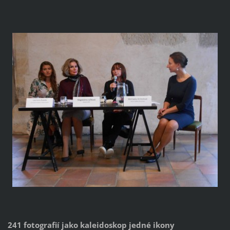
241 fotografií jako kaleidoskop jedné ikony