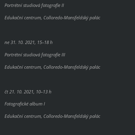
Portrétní studiová fotografie II
Edukační centrum, Colloredo-Mansfeldský palác
ne 31. 10. 2021, 15–18 h
Portrétní studiová fotografie III
Edukační centrum, Colloredo-Mansfeldský palác
čt 21. 10. 2021, 10–13 h
Fotografické album I
Edukační centrum, Colloredo-Mansfeldský palác