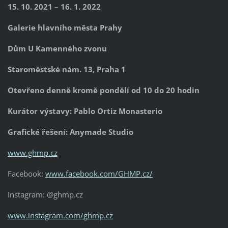
15. 10. 2021 – 16. 1. 2022
Galerie hlavního města Prahy
Dům U Kamenného zvonu
Staroměstské nám. 13, Praha 1
Otevřeno denně kromě pondělí od 10 do 20 hodin
Kurátor výstavy: Pablo Ortiz Monasterio
Grafické řešení: Anymade Studio
www.ghmp.cz
Facebook:
www.facebook.com/GHMP.cz/
Instagram: @ghmp.cz
www.instagram.com/ghmp.cz