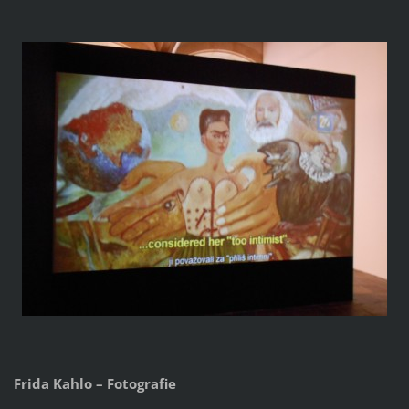
Frida Kahlo – Fotografie