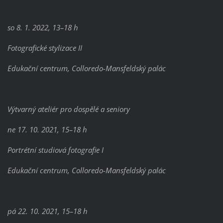
so 8. 1. 2022, 13–18 h
Fotografické stylizace II
Edukační centrum, Colloredo-Mansfeldský palác
Výtvarný ateliér pro dospělé a seniory
ne 17. 10. 2021, 15–18 h
Portrétní studiová fotografie I
Edukační centrum, Colloredo-Mansfeldský palác
pá 22. 10. 2021, 15–18 h