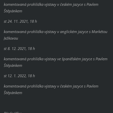
komentovaná prohlídka výstavy v českém jazyce s Pavlem
Štěpánkem
st 24. 11. 2021, 18 h
komentovaná prohlídka výstavy v anglickém jazyce s Markétou
Ježkovou
st 8. 12. 2021, 18 h
komentovaná prohlídka výstavy ve španělském jazyce s Pavlem
Štěpánkem
st 12. 1. 2022, 18 h
komentovaná prohlídka výstavy v českém jazyce s Pavlem
Štěpánkem