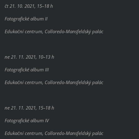
čt 21. 10. 2021, 15–18 h
Fotografické album II
Edukační centrum, Colloredo-Mansfeldský palác
ne 21. 11. 2021, 10–13 h
Fotografické album III
Edukační centrum, Colloredo-Mansfeldský palác
ne 21. 11. 2021, 15–18 h
Fotografické album IV
Edukační centrum, Colloredo-Mansfeldský palác