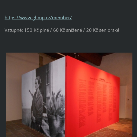
https://www.ghmp.cz/member/
Vstupné: 150 Kč plné / 60 Kč snížené / 20 Kč seniorské