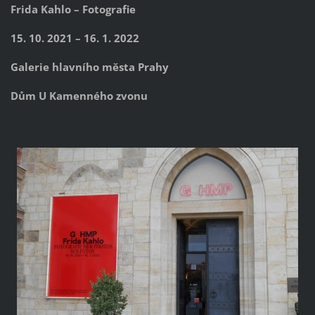
Frida Kahlo – Fotografie
15. 10. 2021 – 16. 1. 2022
Galerie hlavního města Prahy
Dům U Kamenného zvonu