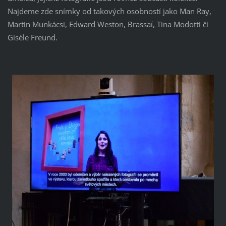
Najdeme zde snímky od takových osobností jako Man Ray,
Martin Munkácsi, Edward Weston, Brassaï, Tina Modotti či
Gisèle Freund.