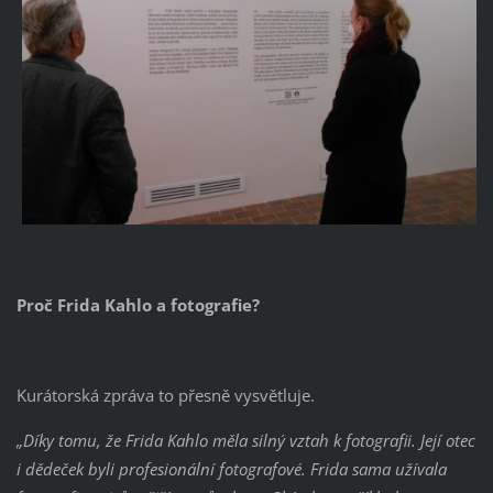
Proč Frida Kahlo a fotografie?
Kurátorská zpráva to přesně vysvětluje.
„Díky tomu, že Frida Kahlo měla silný vztah k fotografii. Její otec
i dědeček byli profesionální fotografové. Frida sama užívala