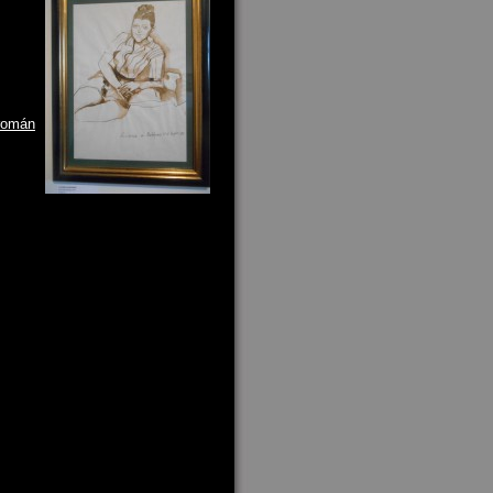
 román