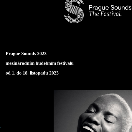
Prague Sounds 2023
mezinárodním hudebním festivalu
od 1. do 18. listopadu 2023