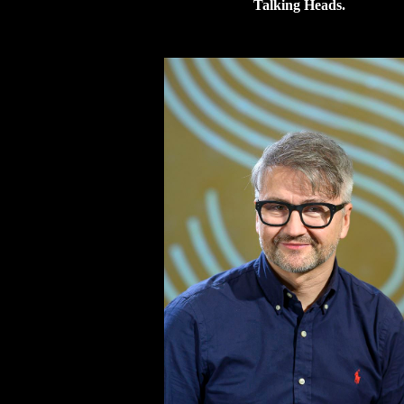
Talking Heads.