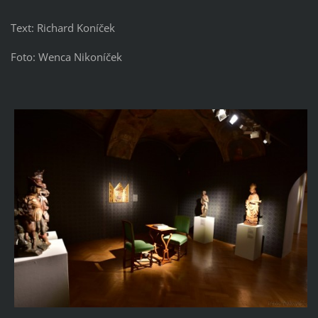
Text: Richard Koníček
Foto: Wenca Nikoníček