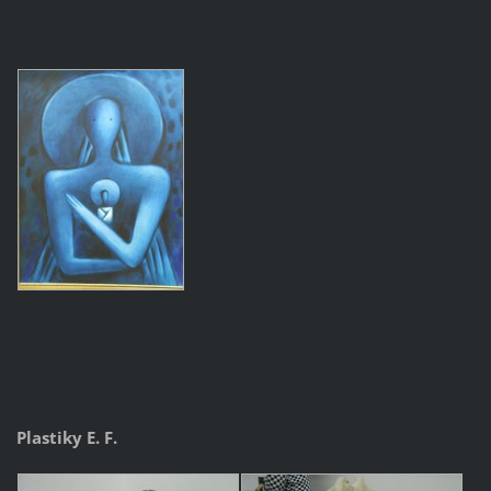
Plastiky E. F.