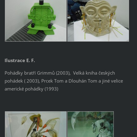
Ilustrace E. F.
Pohádky bratří Grimmů (2003), Velká kniha českých
pohádek ( 2003), Prcek Tom a Dlouhán Tom a jiné velice
americké pohádky (1993)