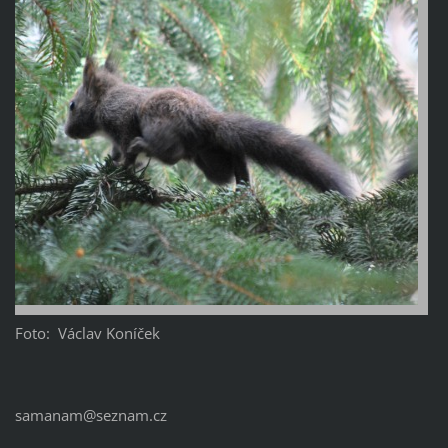
Foto: Václav Koníček
samanam@seznam.cz