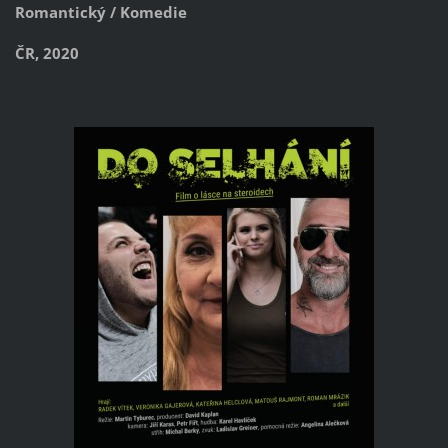
Romantický / Komedie
ČR, 2020