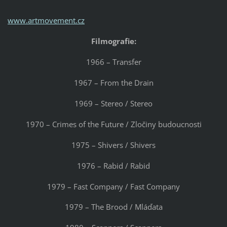
www.artmovement.cz
Filmografie:
1966 – Transfer
1967 – From the Drain
1969 – Stereo / Stereo
1970 – Crimes of the Future / Zločiny budoucnosti
1975 – Shivers / Shivers
1976 – Rabid / Rabid
1979 – Fast Company / Fast Company
1979 – The Brood / Mláďata