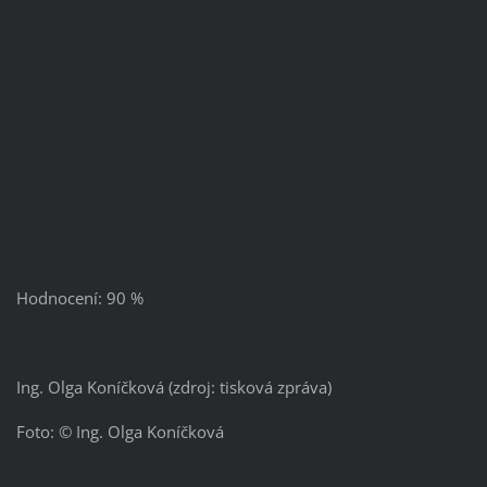
Hodnocení: 90 %
Ing. Olga Koníčková (zdroj: tisková zpráva)
Foto: © Ing. Olga Koníčková