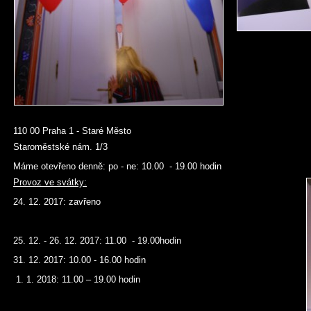
110 00 Praha 1 - Staré Město
Staroměstské nám. 1/3
Máme otevřeno denně: po - ne: 10.00 - 19.00 hodin
Provoz ve svátky:
24. 12. 2017: zavřeno
25. 12. - 26. 12. 2017: 11.00 - 19.00hodin
31. 12. 2017: 10.00 - 16.00 hodin
1. 1. 2018: 11.00 – 19.00 hodin