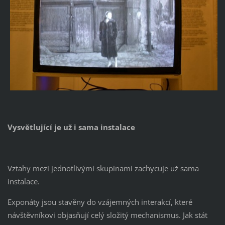
Vysvětlující je už i sama instalace
Vztahy mezi jednotlivými skupinami zachycuje už sama
instalace.
Exponáty jsou stavěny do vzájemných interakcí, které
návštěvníkovi objasňují celý složitý mechanismus. Jak stát