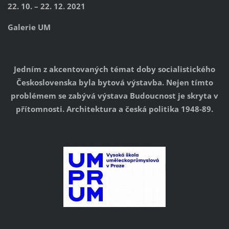
22. 10. – 22. 12. 2021
Galerie UM
Jedním z akcentovaných témat doby socialistického
Československa byla bytová výstavba. Nejen tímto
problémem se zabývá výstava Budoucnost je skryta v
přítomnosti. Architektura a česká politika 1948-89.