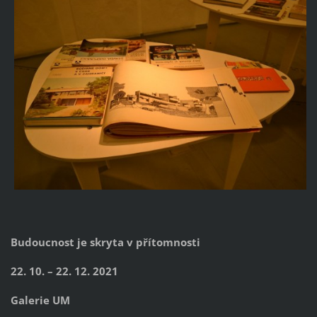
Budoucnost je skryta v přítomnosti
22. 10. – 22. 12. 2021
Galerie UM