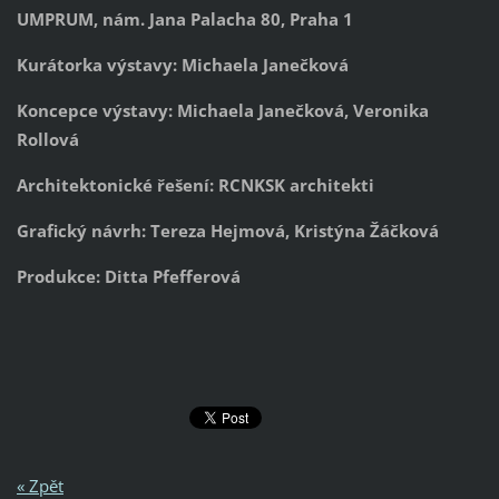
UMPRUM, nám. Jana Palacha 80, Praha 1
Kurátorka výstavy: Michaela Janečková
Koncepce výstavy: Michaela Janečková, Veronika
Rollová
Architektonické řešení: RCNKSK architekti
Grafický návrh: Tereza Hejmová, Kristýna Žáčková
Produkce: Ditta Pfefferová
« Zpět